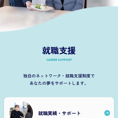
就職支援
CAREER SUPPORT
独自のネットワーク・就職支援制度で
あなたの夢をサポートします。
就職実績・サポート