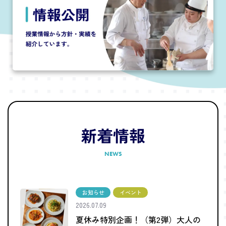
新着情報
NEWS
お知らせ
イベント
2026.07.09
夏休み特別企画！（第2弾）大人の