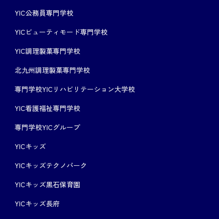
YIC公務員専門学校
YICビューティモード専門学校
YIC調理製菓専門学校
北九州調理製菓専門学校
専門学校YICリハビリテーション大学校
YIC看護福祉専門学校
専門学校YICグループ
YICキッズ
YICキッズテクノパーク
YICキッズ黒石保育園
YICキッズ長府