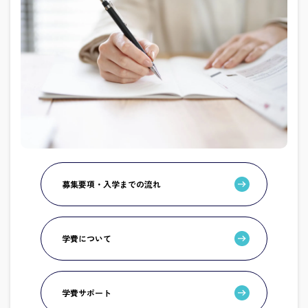
募集要項・入学までの流れ
学費について
学費サポート