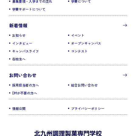
募集要項・入学までの流れ
学費について
学費サポートについて
新着情報
お知らせ
イベント
インタビュー
オープンキャンパス
キャンパスライフ
コンテスト
在校生へ
お問い合わせ
採用担当者の方へ
総合お問い合わせ
DMが不要の方へ
情報公開
プライバシーポリシー