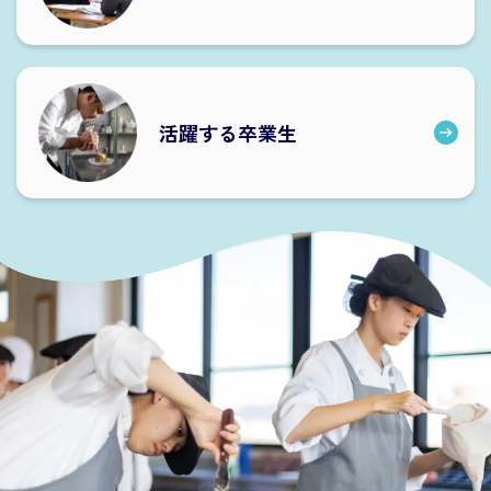
活躍する卒業生