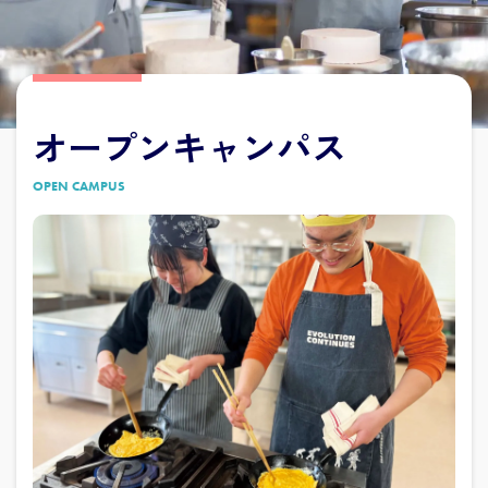
オープンキャンパス
OPEN CAMPUS