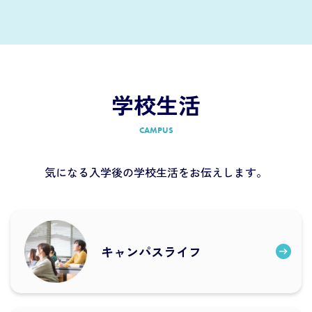
学校生活
CAMPUS
気になる入学後の学校生活をお伝えします。
キャンパスライフ