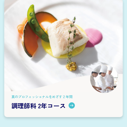
真のプロフェッショナルをめざす２年間
調理師科 2年コース