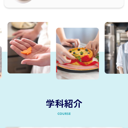
学科紹介
COURSE