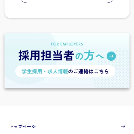
トップページ