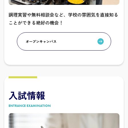
調理実習や無料相談会など、学校の雰囲気を直接知る
ことができる絶好の機会！
オープンキャンパス
入試情報
ENTRANCE EXAMINATION