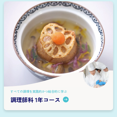
すべての調理を実践的かつ総合的に学ぶ
調理師科 1年コース