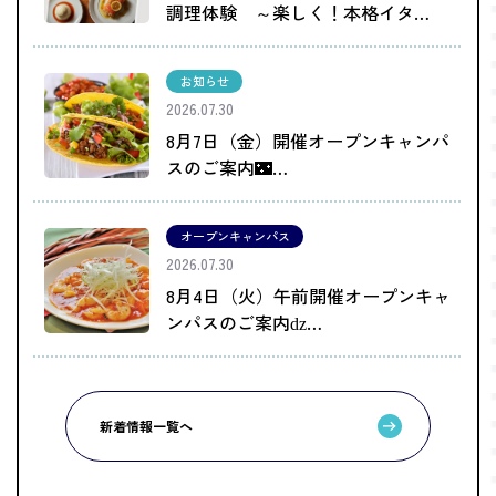
調理体験 ～楽しく！本格イタ…
お知らせ
2026.07.30
8月7日（金）開催オープンキャンパ
スのご案内🌃…
オープンキャンパス
2026.07.30
8月4日（火）午前開催オープンキャ
ンパスのご案内ǳ…
新着情報一覧へ