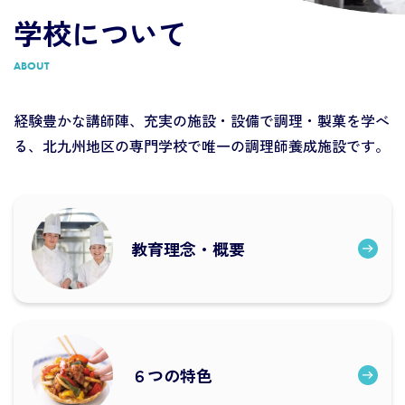
学校について
ABOUT
経験豊かな講師陣、充実の施設・設備で調理・製菓を学べ
る、
北九州地区の専門学校で唯一の調理師養成施設です。
教育理念・概要
６つの特色